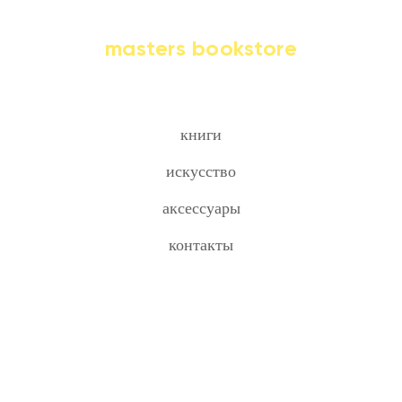
masters bookstore
книги
искусство
аксессуары
контакты