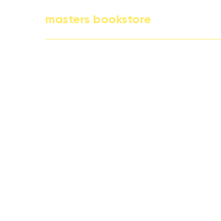
masters bookstore