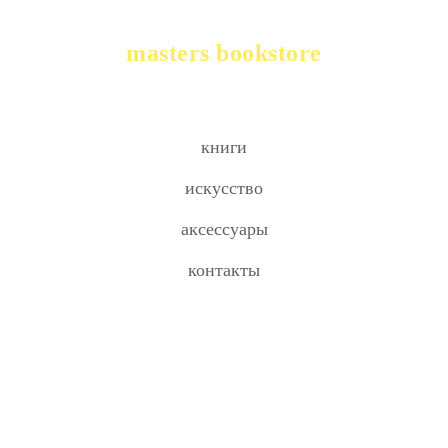
masters bookstore
книги
искусство
аксессуары
контакты