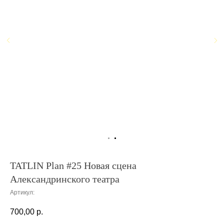
TATLIN Plan #25 Новая сцена
Александринского театра
Артикул:
700,00
р.