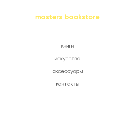
masters bookstore
книги
искусство
аксессуары
контакты