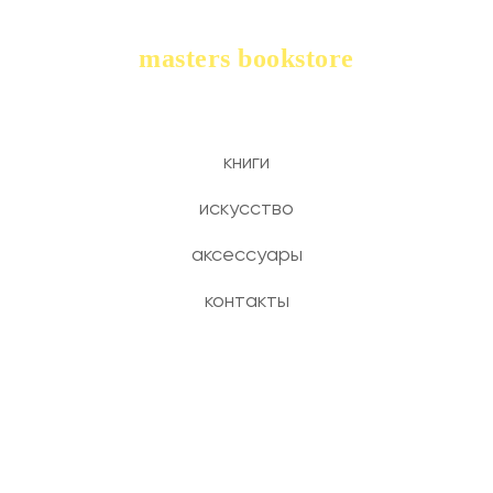
masters bookstore
книги
искусство
аксессуары
контакты