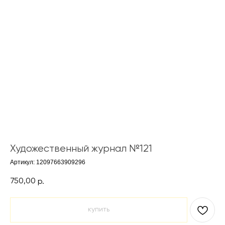
Художественный журнал №121
Артикул:
12097663909296
750,00
р.
купить