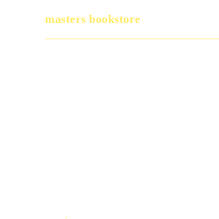
masters bookstore