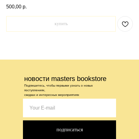
500,00
р.
купить
новости masters bookstore
Подпишитесь, чтобы первыми узнать о новых
поступлениях,
скидках и интересных мероприятиях
подписаться