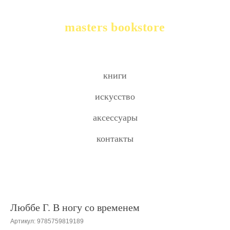
masters bookstore
книги
искусство
аксессуары
контакты
Люббе Г. В ногу со временем
Артикул:
9785759819189