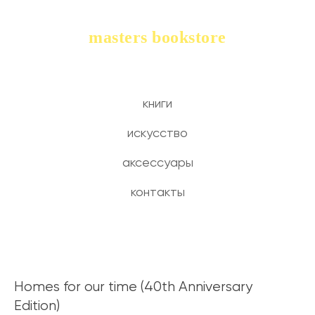
masters bookstore
книги
искусство
аксессуары
контакты
Homes for our time (40th Anniversary
Edition)