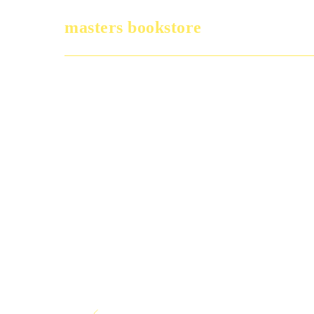
masters bookstore