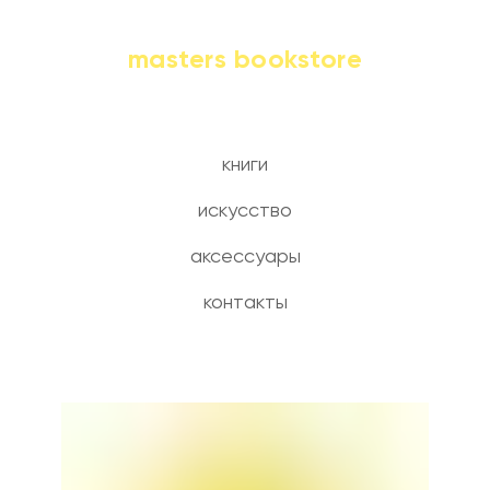
masters bookstore
книги
искусство
аксессуары
контакты