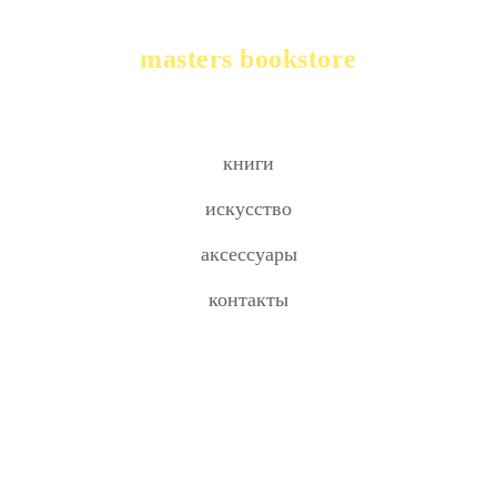
masters bookstore
книги
искусство
аксессуары
контакты