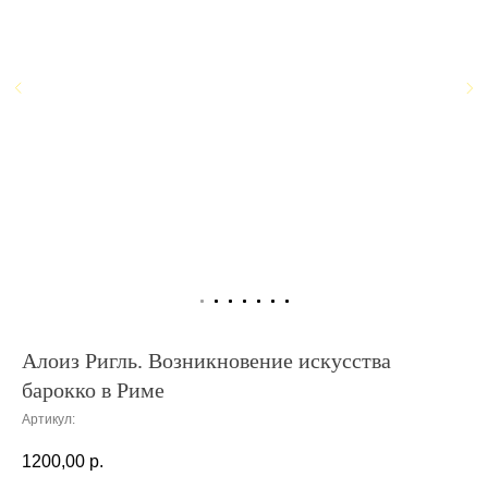
Алоиз Ригль. Возникновение искусства
барокко в Риме
Артикул:
1200,00
р.