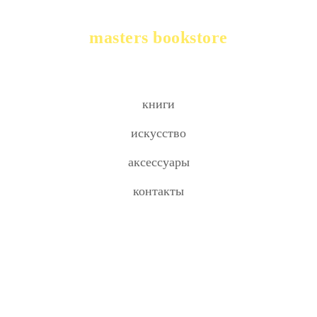
masters bookstore
книги
искусство
аксессуары
контакты