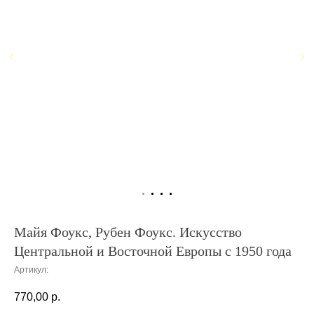
Майя Фоукс, Рубен Фоукс. Искусство
Центральной и Восточной Европы с 1950 года
Артикул:
770,00
р.