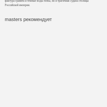
фактура гранита и тёмные воды Невы, но и трагичная судьба столицы
Российской империи.
masters рекомендует