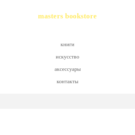
masters bookstore
книги
искусство
аксессуары
контакты