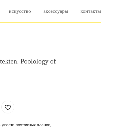
искусство
аксессуары
контакты
tekten. Poolology of
.
 - двести поэтажных планов,