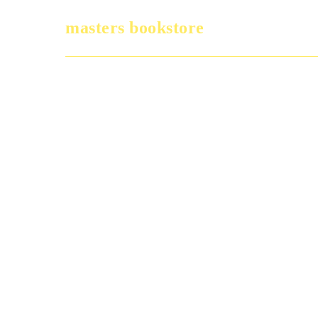
masters bookstore