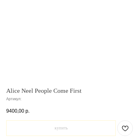
Alice Neel People Come First
Артикул:
9400,00
р.
купить