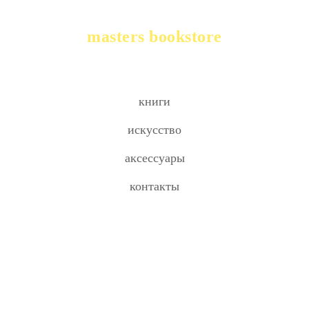
masters bookstore
книги
искусство
аксессуары
контакты