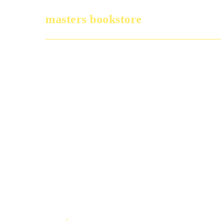
masters bookstore