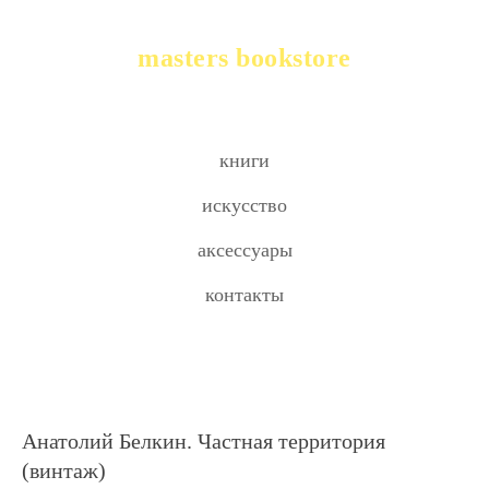
masters bookstore
книги
искусство
аксессуары
контакты
Анатолий Белкин. Частная территория
(винтаж)