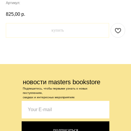
Артикул:
825,00
р.
купить
новости masters bookstore
Подпишитесь, чтобы первыми узнать о новых
поступлениях,
скидках и интересных мероприятиях
подписаться