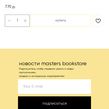
770
р.
купить
новости masters bookstore
Подпишитесь, чтобы первыми узнать о новых
поступлениях,
скидках и интересных мероприятиях
подписаться