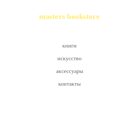
masters bookstore
книги
искусство
аксессуары
контакты