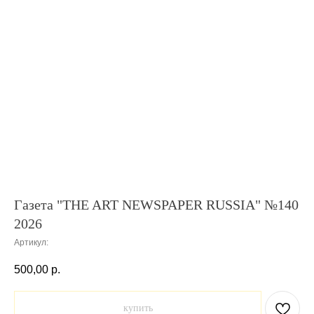
Газета "THE ART NEWSPAPER RUSSIA" №140
2026
Артикул:
500,00
р.
купить