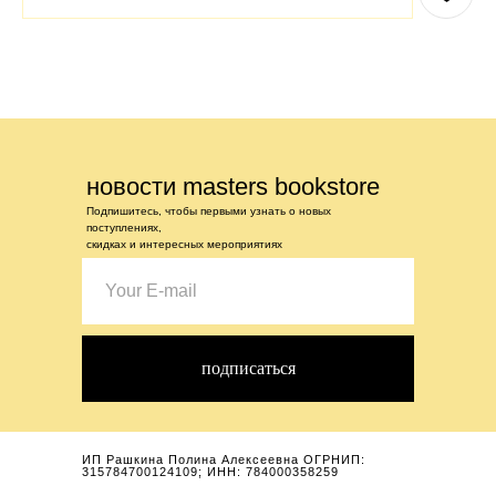
новости masters bookstore
Подпишитесь, чтобы первыми узнать о новых
поступлениях,
скидках и интересных мероприятиях
подписаться
ИП Рашкина Полина Алексеевна ОГРНИП:
315784700124109; ИНН: 784000358259