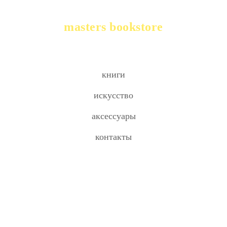
masters bookstore
книги
искусство
аксессуары
контакты