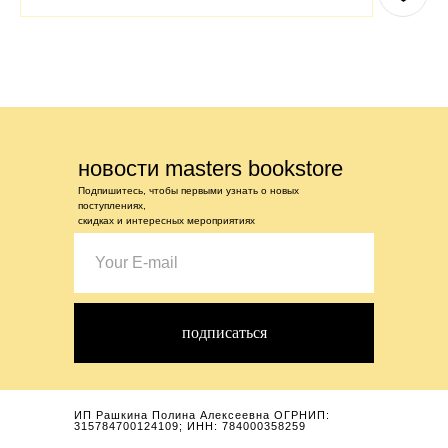
новости masters bookstore
Подпишитесь, чтобы первыми узнать о новых
поступлениях,
скидках и интересных мероприятиях
подписаться
ИП Рашкина Полина Алексеевна ОГРНИП:
315784700124109; ИНН: 784000358259