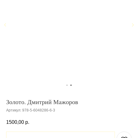
Золото. Дмитрий Мажоров
Артикул:
978-5-6048286-6-3
1500,00
р.