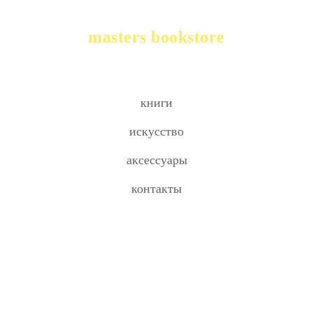
masters bookstore
книги
искусство
аксессуары
контакты