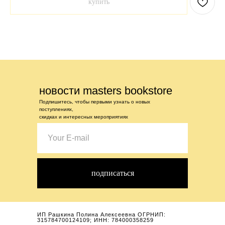
купить
новости masters bookstore
Подпишитесь, чтобы первыми узнать о новых
поступлениях,
скидках и интересных мероприятиях
подписаться
ИП Рашкина Полина Алексеевна ОГРНИП:
315784700124109; ИНН: 784000358259