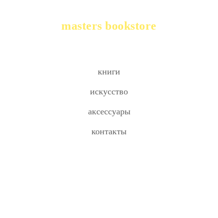
masters bookstore
книги
искусство
аксессуары
контакты