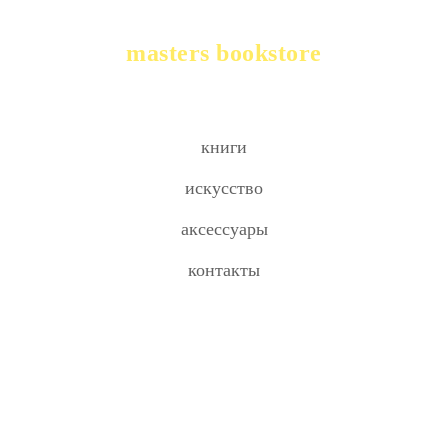
masters bookstore
книги
искусство
аксессуары
контакты