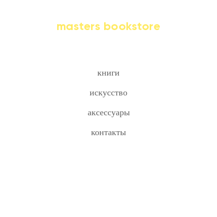
masters bookstore
книги
искусство
аксессуары
контакты