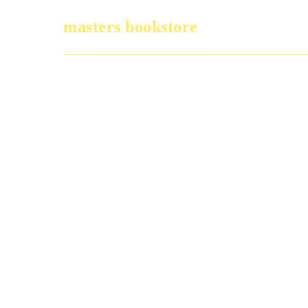
masters bookstore