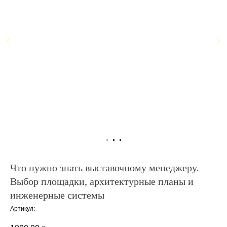
Что нужно знать выставочному менеджеру.
Выбор площадки, архитектурные планы и
инженерные системы
Артикул: