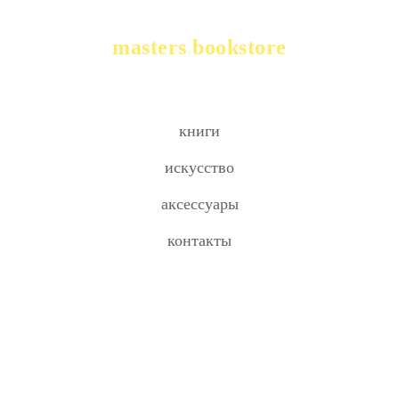
masters bookstore
книги
искусство
аксессуары
контакты