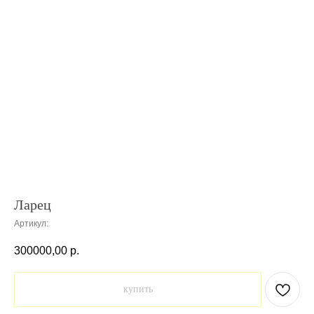
Ларец
Артикул:
300000,00
р.
купить