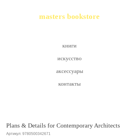
masters bookstore
книги
искусство
аксессуары
контакты
Plans & Details for Contemporary Architects
Артикул:
9780500342671