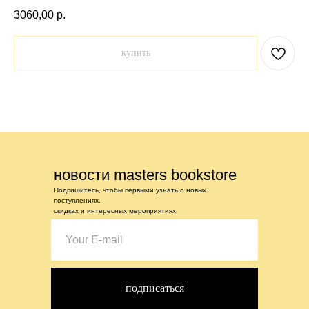
3060,00
р.
купить
новости masters bookstore
Подпишитесь, чтобы первыми узнать о новых
поступлениях,
скидках и интересных мероприятиях
подписаться