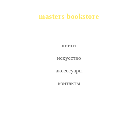
masters bookstore
книги
искусство
аксессуары
контакты