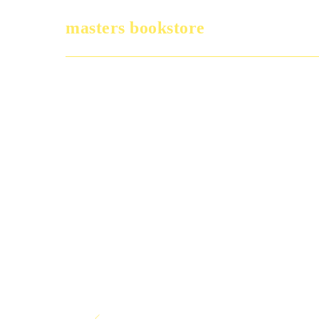
masters bookstore