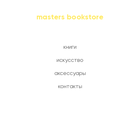
masters bookstore
книги
искусство
аксессуары
контакты