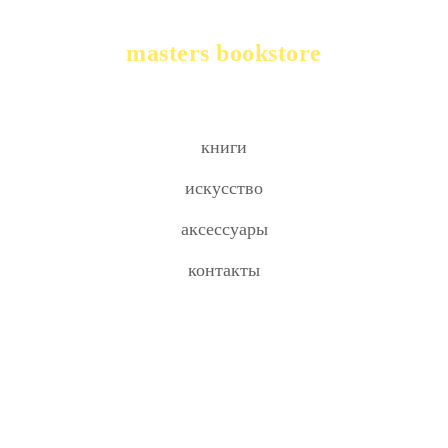
masters bookstore
книги
искусство
аксессуары
контакты