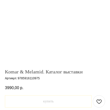
Komar & Melamid. Каталог выставки
Артикул:
9785916110975
3990,00
р.
купить