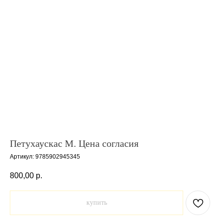
Петухаускас М. Цена согласия
Артикул:
9785902945345
800,00
р.
купить