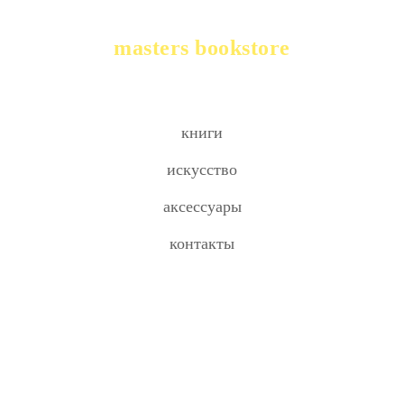
masters bookstore
книги
искусство
аксессуары
контакты