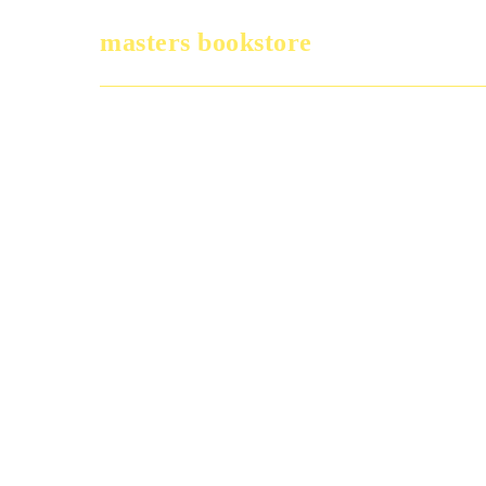
masters bookstore