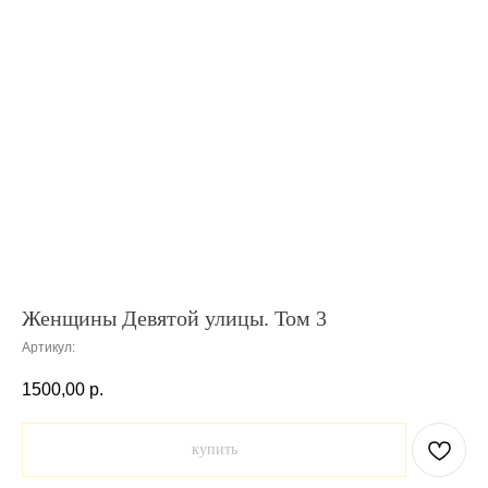
Женщины Девятой улицы. Том 3
Артикул:
1500,00
р.
купить