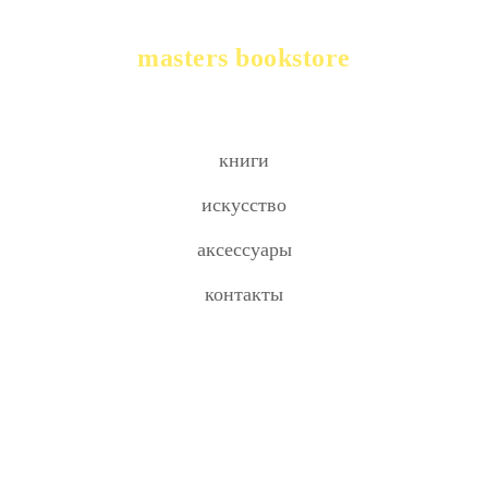
masters bookstore
книги
искусство
аксессуары
контакты