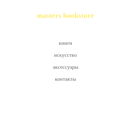
masters bookstore
книги
искусство
аксессуары
контакты