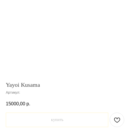
Yayoi Kusama
Артикул:
15000,00
р.
купить