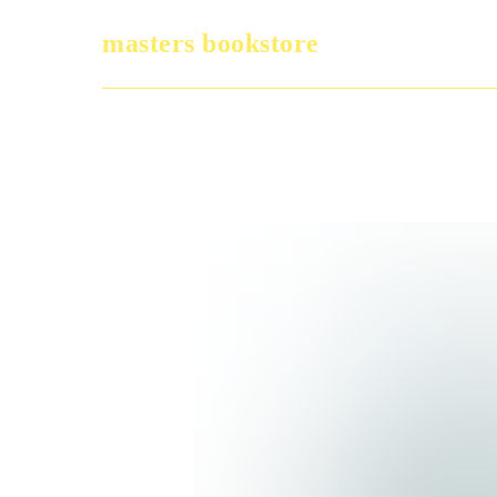
masters bookstore