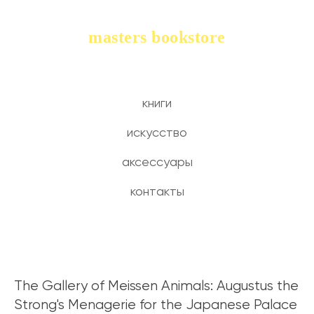
masters bookstore
книги
искусство
аксессуары
контакты
The Gallery of Meissen Animals: Augustus the
Strong's Menagerie for the Japanese Palace