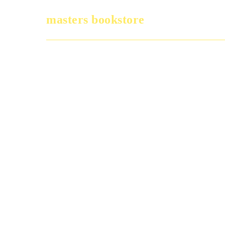
masters bookstore