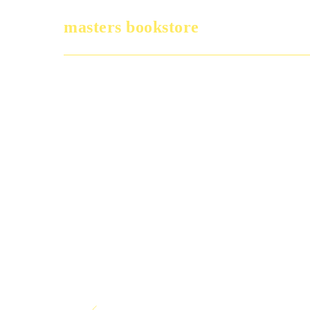
masters bookstore