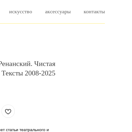
искусство
аксессуары
контакты
Ренанский. Чистая
 Тексты 2008-2025
ет статьи театрального и