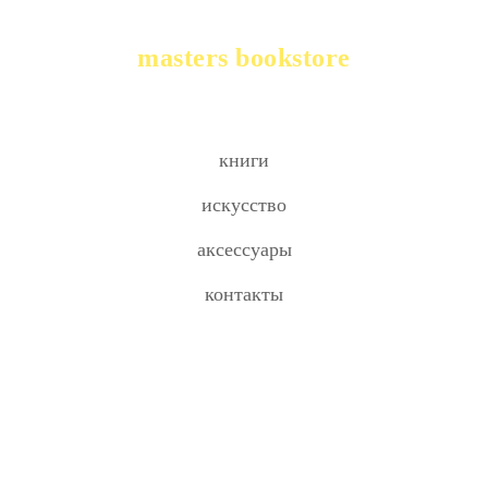
masters bookstore
книги
искусство
аксессуары
контакты